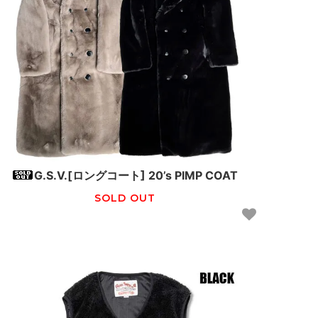
G.S.V.[ロングコート] 20’s PIMP COAT
SOLD OUT