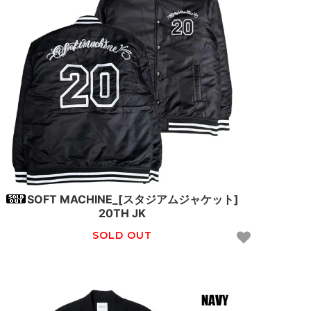
SOFT MACHINE_[スタジアムジャケット]
20TH JK
SOLD OUT