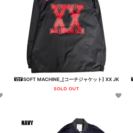
SOFT MACHINE_[コーチジャケット] XX JK
SOLD OUT