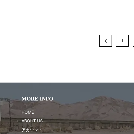
1
MORE INFO
HOME
ABOUT US
アカウント