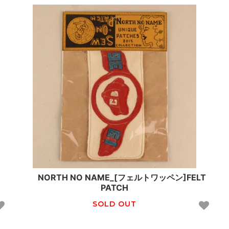
NORTH NO NAME_[フェルトワッペン]FELT
PATCH
SOLD OUT