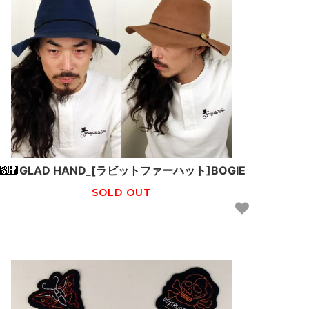
GLAD HAND_[ラビットファーハット]BOGIE
SOLD OUT