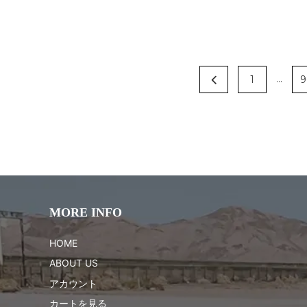
...
1
9
MORE INFO
HOME
ABOUT US
アカウント
カートを見る