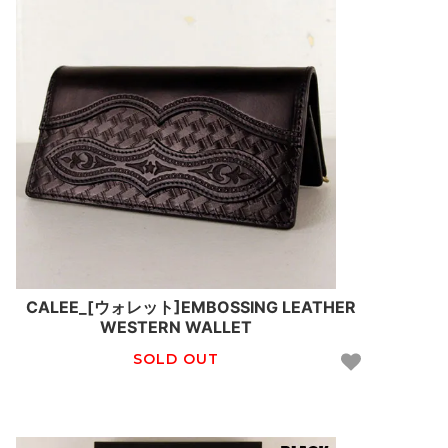
CALEE_[ウォレット]EMBOSSING LEATHER
WESTERN WALLET
SOLD OUT