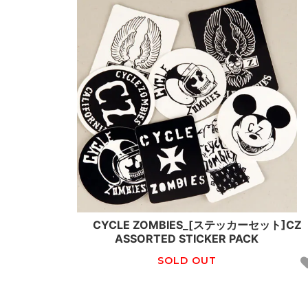
CYCLE ZOMBIES_[ステッカーセット]CZ
ASSORTED STICKER PACK
SOLD OUT