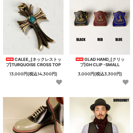
CALEE_[ネックレストッ
GLAD HAND_[クリッ
プ]TURQUOISE CROSS TOP
プ]GH CLIP -SMALL
13,000円(税込14,300円)
3,000円(税込3,300円)