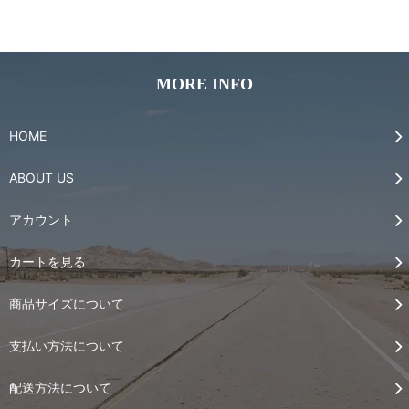
MORE INFO
HOME
ABOUT US
アカウント
カートを見る
商品サイズについて
支払い方法について
配送方法について