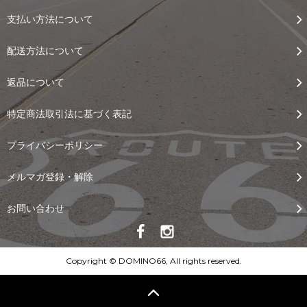
支払い方法について
配送方法について
返品について
特定商法取引法に基づく表記
プライバシーポリシー
メルマガ登録・解除
お問い合わせ
Copyright © DOMINO66, All rights reserved.