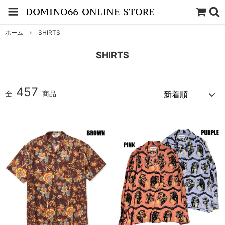
ホーム
SHIRTS
SHIRTS
457
全
商品