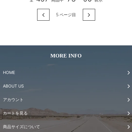
5
ページ目
MORE INFO
HOME
ABOUT US
アカウント
カートを見る
商品サイズについて