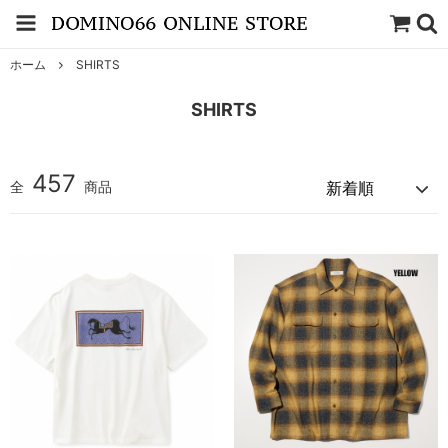
ホーム
SHIRTS
SHIRTS
457
全
商品