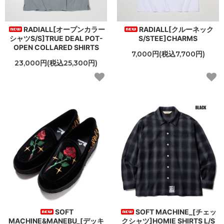
RADIALL[オープンカラー
RADIALL[クルーネック
シャツS/S]TRUE DEAL POT-
S/STEE]CHARMS
OPEN COLLARED SHIRTS
7,000円(税込7,700円)
23,000円(税込25,300円)
SOFT
SOFT MACHINE_[チェッ
MACHINE&MANEBU_[デッキ
クシャツ]HOMIE SHIRTS L/S