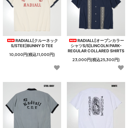
RADIALL[クルーネック
RADIALL[オープンカラー
S/STEE]BUNNY D TEE
シャツS/S]LINCOLN PARK-
REGULAR COLLARED SHIRTS
10,000円(税込11,000円)
23,000円(税込25,300円)