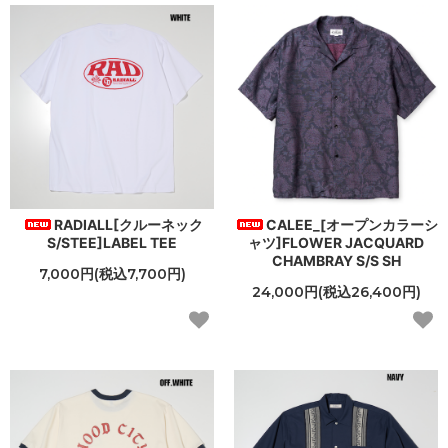
RADIALL[クルーネック
CALEE_[オープンカラーシ
S/STEE]LABEL TEE
ャツ]FLOWER JACQUARD
CHAMBRAY S/S SH
7,000円(税込7,700円)
24,000円(税込26,400円)