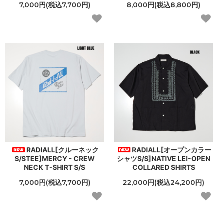
7,000円(税込7,700円)
8,000円(税込8,800円)
RADIALL[クルーネック
RADIALL[オープンカラー
S/STEE]MERCY - CREW
シャツS/S]NATIVE LEI-OPEN
NECK T-SHIRT S/S
COLLARED SHIRTS
7,000円(税込7,700円)
22,000円(税込24,200円)