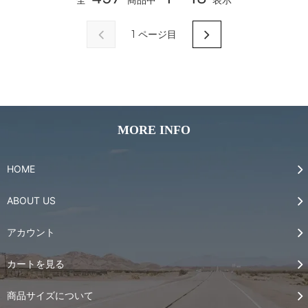
1
ページ目
MORE INFO
HOME
ABOUT US
アカウント
カートを見る
商品サイズについて