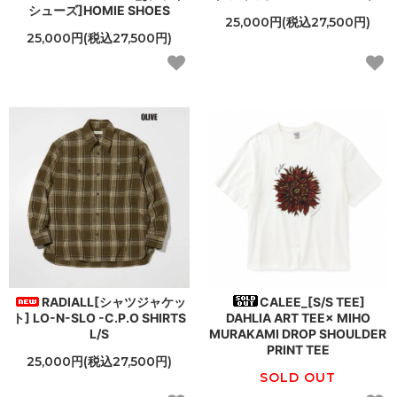
シューズ]HOMIE SHOES
25,000円(税込27,500円)
25,000円(税込27,500円)
RADIALL[シャツジャケッ
CALEE_[S/S TEE]
ト] LO-N-SLO -C.P.O SHIRTS
DAHLIA ART TEE× MIHO
L/S
MURAKAMI DROP SHOULDER
PRINT TEE
25,000円(税込27,500円)
SOLD OUT