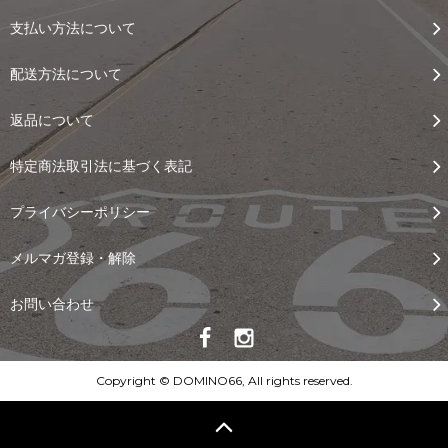
支払い方法について
配送方法について
返品について
特定商法取引法に基づく表記
プライバシーポリシー
メルマガ登録・解除
お問い合わせ
Copyright © DOMINO66, All rights reserved.