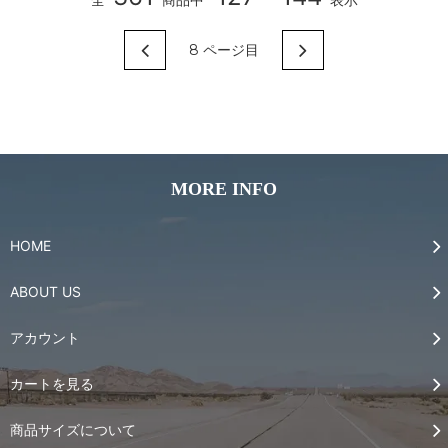
8
ページ目
MORE INFO
HOME
ABOUT US
アカウント
カートを見る
商品サイズについて