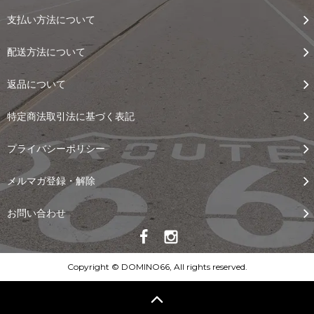
支払い方法について
配送方法について
返品について
特定商法取引法に基づく表記
プライバシーポリシー
メルマガ登録・解除
お問い合わせ
Copyright © DOMINO66, All rights reserved.