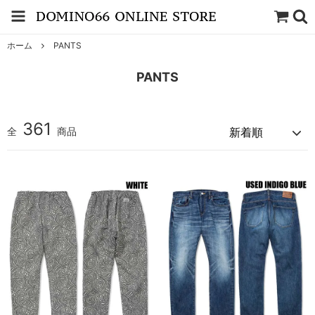
ホーム
PANTS
PANTS
361
全
商品