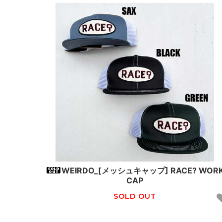
WEIRDO_[メッシュキャップ] RACE? WOR
CAP
SOLD OUT