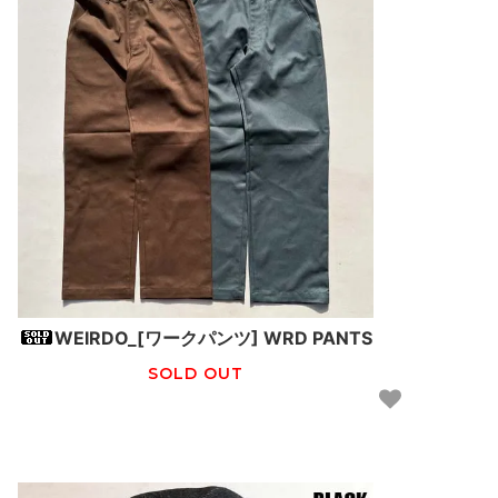
WEIRDO_[ワークパンツ] WRD PANTS
SOLD OUT