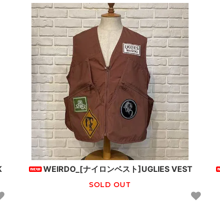
K
WEIRDO_[ナイロンベスト]UGLIES VEST
SOLD OUT