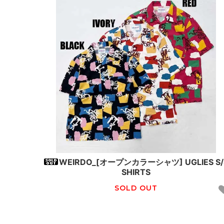
WEIRDO_[オープンカラーシャツ] UGLIES S/
SHIRTS
SOLD OUT