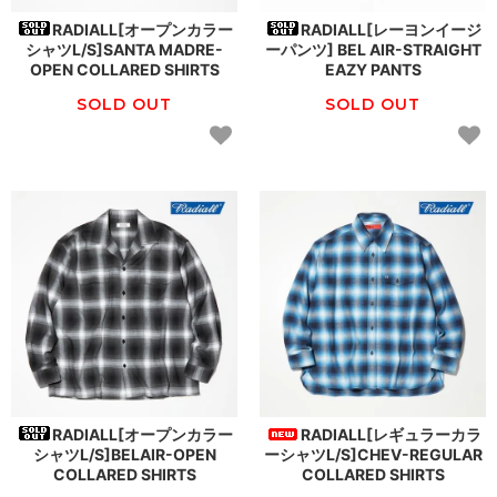
RADIALL[オープンカラー
RADIALL[レーヨンイージ
シャツL/S]SANTA MADRE-
ーパンツ] BEL AIR-STRAIGHT
OPEN COLLARED SHIRTS
EAZY PANTS
SOLD OUT
SOLD OUT
RADIALL[オープンカラー
RADIALL[レギュラーカラ
シャツL/S]BELAIR-OPEN
ーシャツL/S]CHEV-REGULAR
COLLARED SHIRTS
COLLARED SHIRTS