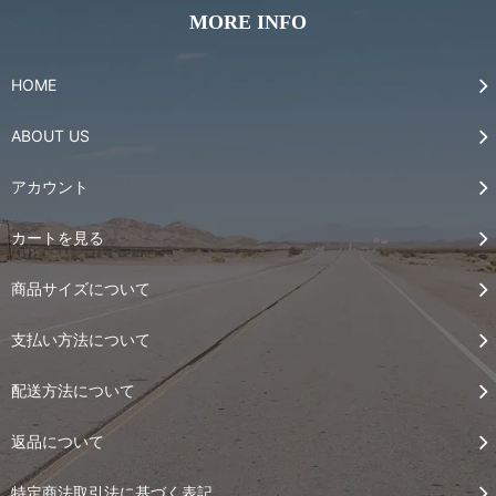
MORE INFO
HOME
ABOUT US
アカウント
カートを見る
商品サイズについて
支払い方法について
配送方法について
返品について
特定商法取引法に基づく表記