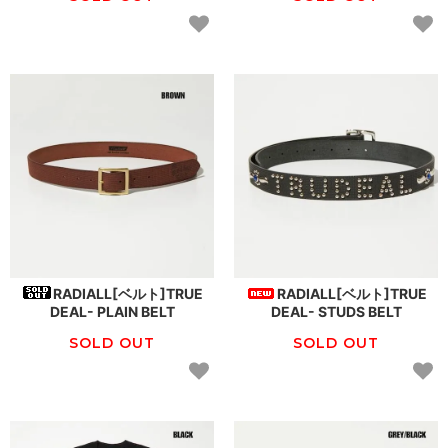
RADIALL[ベルト]TRUE
RADIALL[ベルト]TRUE
DEAL- PLAIN BELT
DEAL- STUDS BELT
SOLD OUT
SOLD OUT