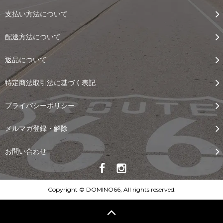
支払い方法について
配送方法について
返品について
特定商法取引法に基づく表記
プライバシーポリシー
メルマガ登録・解除
お問い合わせ
Copyright © DOMINO66, All rights reserved.