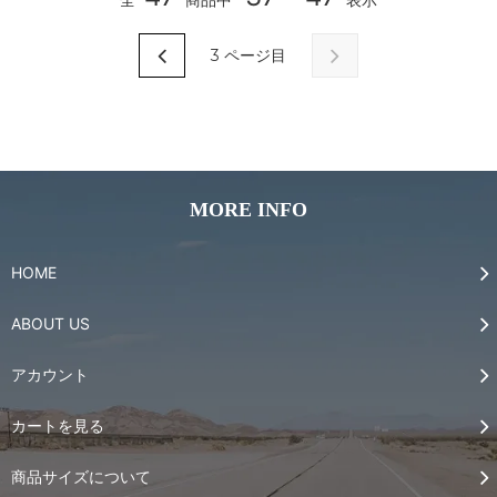
3
ページ目
MORE INFO
HOME
ABOUT US
アカウント
カートを見る
商品サイズについて