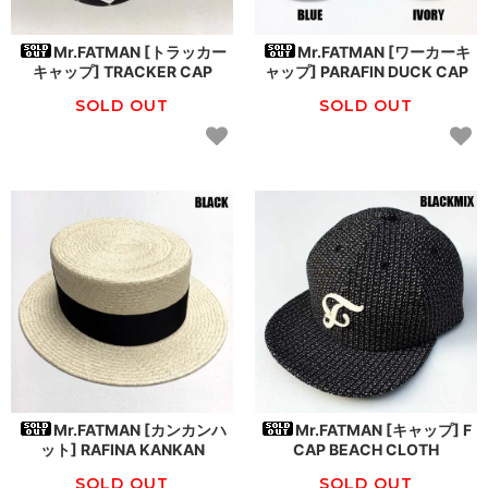
Mr.FATMAN [トラッカー
Mr.FATMAN [ワーカーキ
キャップ] TRACKER CAP
ャップ] PARAFIN DUCK CAP
SOLD OUT
SOLD OUT
Mr.FATMAN [カンカンハ
Mr.FATMAN [キャップ] F
ット] RAFINA KANKAN
CAP BEACH CLOTH
SOLD OUT
SOLD OUT