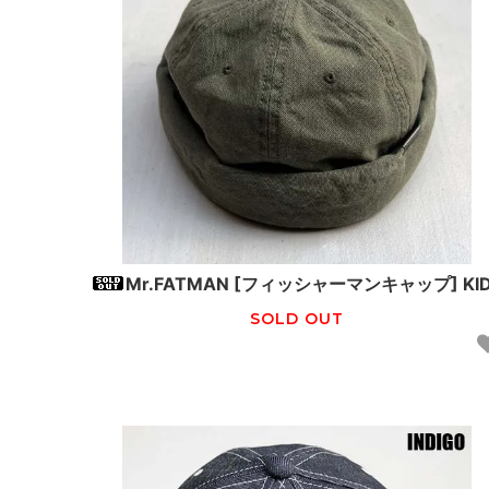
Mr.FATMAN [フィッシャーマンキャップ] KI
SOLD OUT