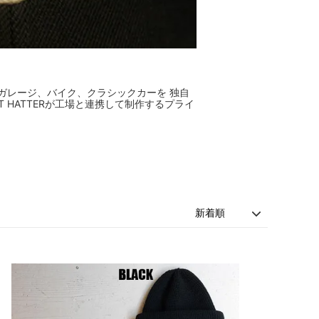
ガレージ、バイク、クラシックカーを 独自
AT HATTERが工場と連携して制作するプライ