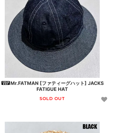
Mr.FATMAN [ファティーグハット] JACKS
FATIGUE HAT
SOLD OUT