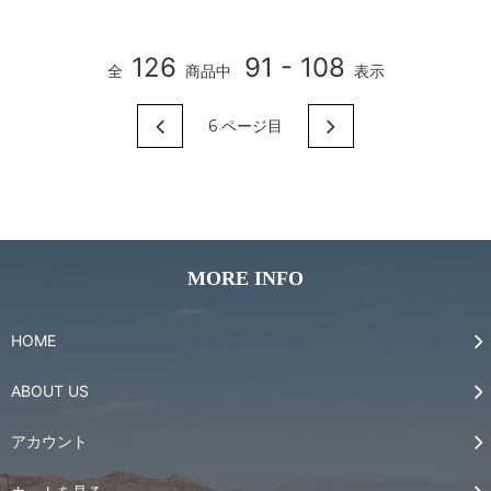
126
91 - 108
全
商品中
表示
6
ページ目
MORE INFO
HOME
ABOUT US
アカウント