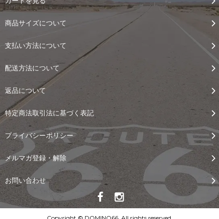
カートを見る
商品サイズについて
支払い方法について
配送方法について
返品について
特定商法取引法に基づく表記
プライバシーポリシー
メルマガ登録・解除
お問い合わせ
Copyright © DOMINO66, All rights reserved.