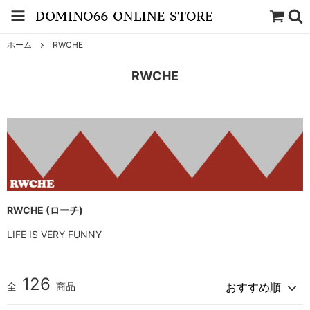
ホーム
RWCHE
RWCHE
RWCHE (ローチ)
LIFE IS VERY FUNNY
126
全
商品