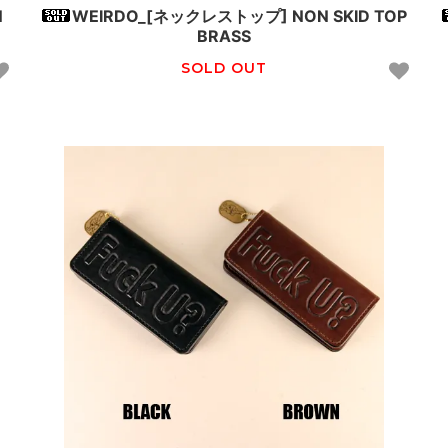
N
WEIRDO_[ネックレストップ] NON SKID TOP
BRASS
SOLD OUT