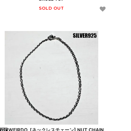
SOLD OUT
WEIRDO_[ネックレスチェーン] NUT CHAIN