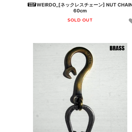
WEIRDO_[ネックレスチェーン] NUT CHAI
60cm
SOLD OUT