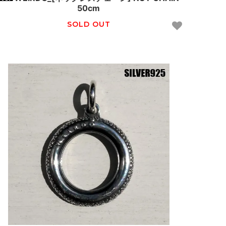
50cm
SOLD OUT