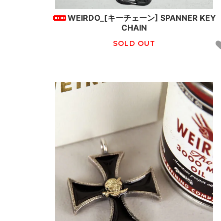
WEIRDO_[キーチェーン] SPANNER KEY
CHAIN
SOLD OUT