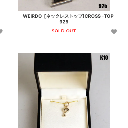
WEIRDO_[ネックレストップ]CROSS -TOP
925
SOLD OUT