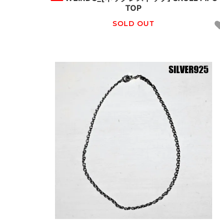
TOP
SOLD OUT