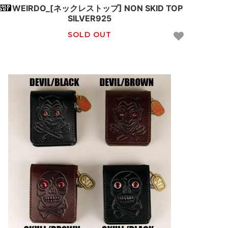
WEIRDO_[ネックレストップ] NON SKID TOP
SILVER925
SOLD OUT