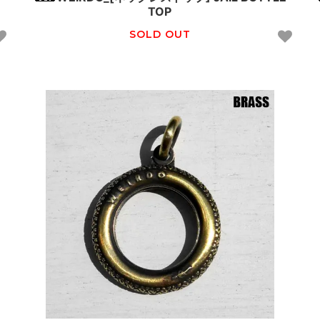
TOP
SOLD OUT