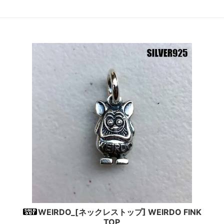
WEIRDO_[ネックレストップ] WEIRDO FINK
TOP