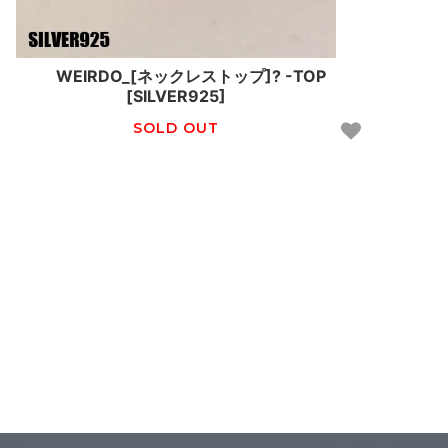
WEIRDO_[ネックレストップ]? -TOP
[SILVER925]
SOLD OUT