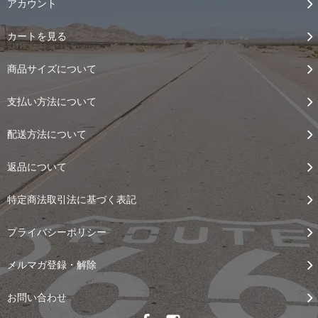
アカウント
カートを見る
商品サイズについて
支払い方法について
配送方法について
返品について
特定商法取引法に基づく表記
プライバシーポリシー
メルマガ登録・解除
お問い合わせ