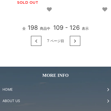
SOLD OUT
198
109 - 126
全
商品中
表示
7
ページ目
MORE INFO
HOME
ABOUT US