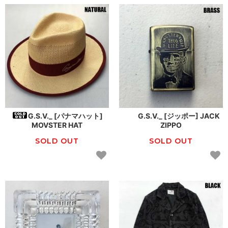
G.S.V._ [パナマハット]
G.S.V._ [ジッポー] JACK
MOVSTER HAT
ZIPPO
SOLD OUT
SOLD OUT