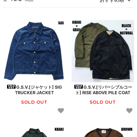
G.S.V.[ジャケット] SIG
G.S.V.[リバーシブルコー
TRUCKER JACKET
ト] RISE ABOVE PILE COAT
SOLD OUT
SOLD OUT