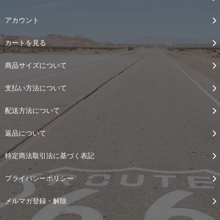
アカウント
カートを見る
商品サイズについて
支払い方法について
配送方法について
返品について
特定商法取引法に基づく表記
プライバシーポリシー
メルマガ登録・解除