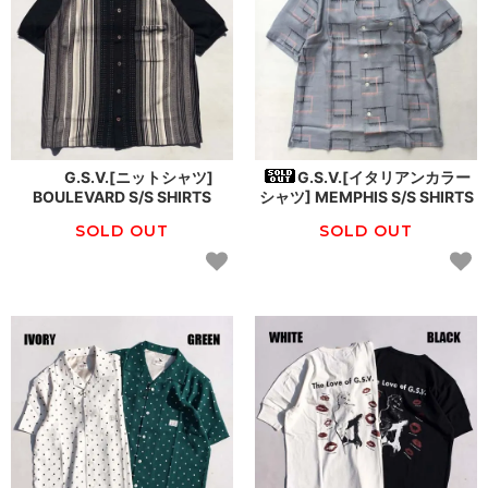
G.S.V.[ニットシャツ]
G.S.V.[イタリアンカラー
BOULEVARD S/S SHIRTS
シャツ] MEMPHIS S/S SHIRTS
SOLD OUT
SOLD OUT