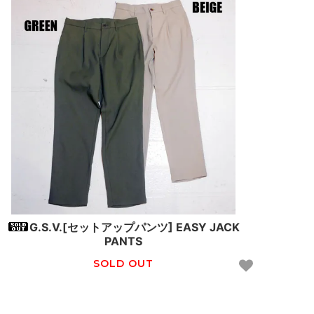
G.S.V.[セットアップパンツ] EASY JACK
PANTS
SOLD OUT