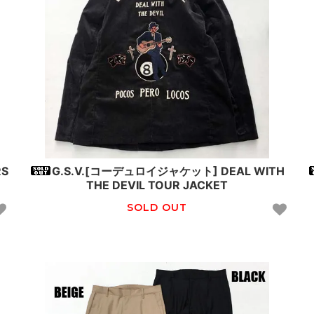
RS
G.S.V.[コーデュロイジャケット] DEAL WITH
THE DEVIL TOUR JACKET
SOLD OUT