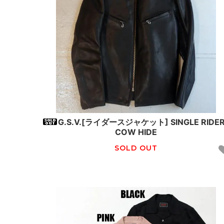
G.S.V.[ライダースジャケット] SINGLE RIDE
COW HIDE
SOLD OUT