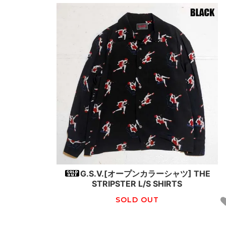
G.S.V.[オープンカラーシャツ] THE
STRIPSTER L/S SHIRTS
SOLD OUT