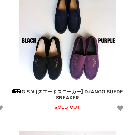
G.S.V.[スエードスニーカー] DJANGO SUEDE
SNEAKER
SOLD OUT