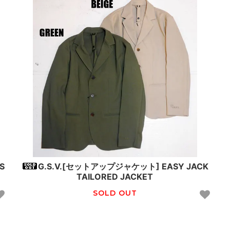
TS
G.S.V.[セットアップジャケット] EASY JACK
TAILORED JACKET
SOLD OUT