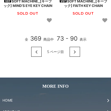
SOFT MACHINE_[キーフ
SOFT MACHINE_[キーフ
ック] MIND’S EYE KEY CHAIN
ック] FAITH KEY CHAIN
SOLD OUT
SOLD OUT
369
73 - 90
全
商品中
表示
5
ページ目
MORE INFO
HOME