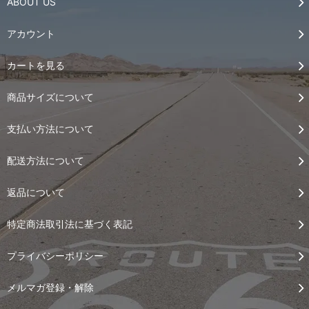
ABOUT US
アカウント
カートを見る
商品サイズについて
支払い方法について
配送方法について
返品について
特定商法取引法に基づく表記
プライバシーポリシー
メルマガ登録・解除