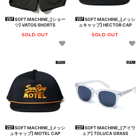
SOFT MACHINE_[ショー
SOFT MACHINE_[メッシ
ツ] VATOS SHORTS
ュキャップ] HECTOR CAP
SOLD OUT
SOLD OUT
SOFT MACHINE_[メッシ
SOFT MACHINE_[アイウ
ュキャップ] MOTEL CAP
ェア] TOLUCA GRASS